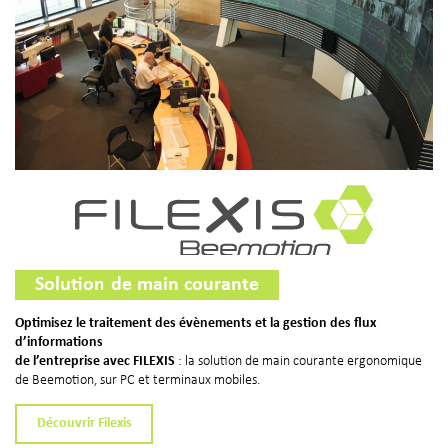
Solution
de main courante
Optimisez le traitement des évènements et la gestion des flux
d’informations
de l’entreprise avec FILEXIS
: la solution de main courante ergonomique
de Beemotion, sur PC et terminaux mobiles.
Découvrir Filexis