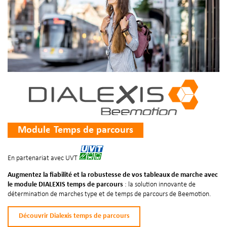
Module
Temps de parcours
En partenariat avec UVT
Augmentez la fiabilité et la robustesse de vos tableaux de marche avec
le module DIALEXIS temps de parcours
: la solution innovante de
détermination de marches type et de temps de parcours de Beemotion.
Découvrir Dialexis temps de parcours