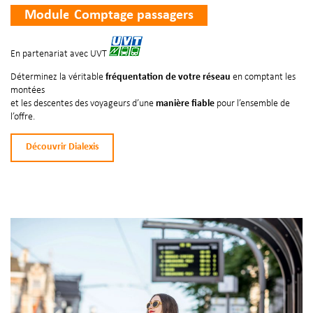
Module
Comptage passagers
En partenariat avec UVT
Déterminez la véritable
fréquentation de votre réseau
en comptant les
montées
et les descentes des voyageurs d’une
manière fiable
pour l’ensemble de
l’offre.
Découvrir Dialexis