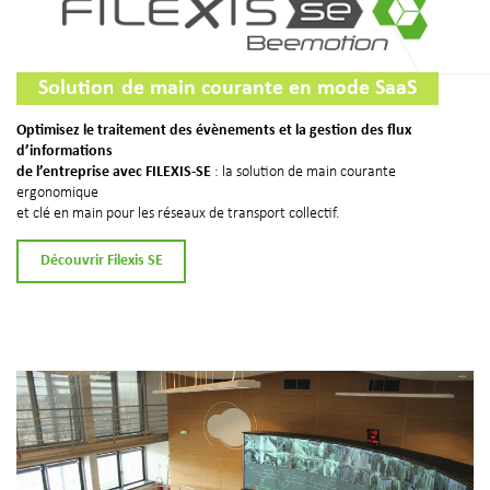
Solution
de main courante en mode SaaS
Optimisez le traitement des évènements et la gestion des flux
d’informations
de l’entreprise avec FILEXIS-SE
: la solution de main courante
ergonomique
et clé en main pour les réseaux de transport collectif.
Découvrir Filexis SE