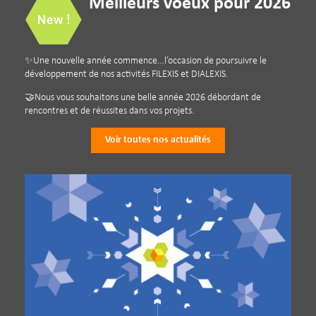
Meilleurs voeux pour 2026
✨Une nouvelle année commence…l’occasion de poursuivre le
développement de nos activités FILEXIS et DIALEXIS.
🤝Nous vous souhaitons une belle année 2026 débordant de
rencontres et de réussites dans vos projets.
Voir toutes nos actualités