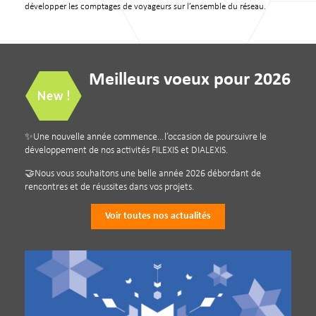
développer les comptages de voyageurs sur l’ensemble du réseau.
Meilleurs voeux pour 2026
✨Une nouvelle année commence…l’occasion de poursuivre le
développement de nos activités FILEXIS et DIALEXIS.
🤝Nous vous souhaitons une belle année 2026 débordant de
rencontres et de réussites dans vos projets.
Voir toutes nos actualités